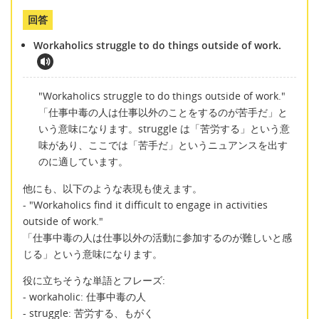
回答
Workaholics struggle to do things outside of work.
"Workaholics struggle to do things outside of work."
「仕事中毒の人は仕事以外のことをするのが苦手だ」と
いう意味になります。struggle は「苦労する」という意
味があり、ここでは「苦手だ」というニュアンスを出す
のに適しています。
他にも、以下のような表現も使えます。
- "Workaholics find it difficult to engage in activities
outside of work."
「仕事中毒の人は仕事以外の活動に参加するのが難しいと感
じる」という意味になります。
役に立ちそうな単語とフレーズ:
- workaholic: 仕事中毒の人
- struggle: 苦労する、もがく