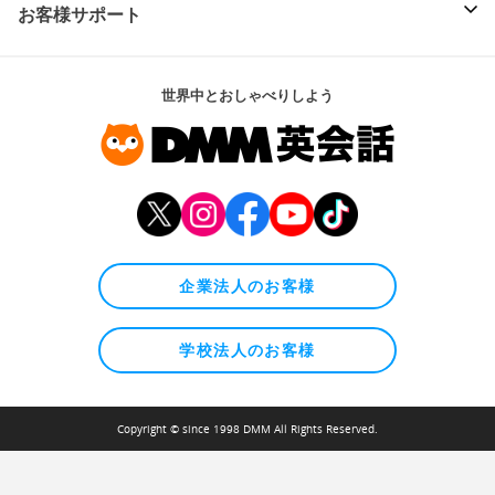
お客様サポート
世界中とおしゃべりしよう
企業法人のお客様
学校法人のお客様
Copyright © since 1998 DMM All Rights Reserved.