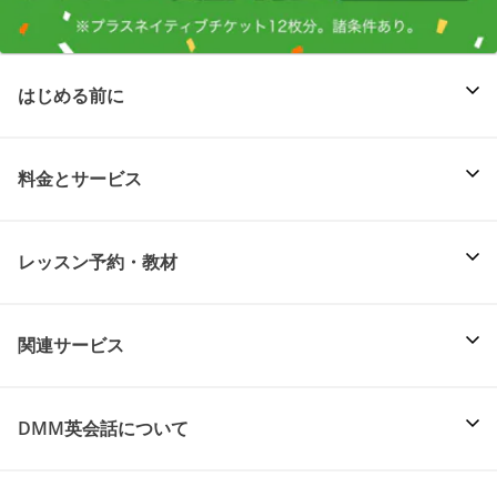
はじめる前に
料金とサービス
レッスン予約・教材
関連サービス
DMM英会話について