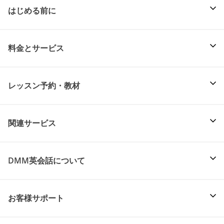
はじめる前に
料金とサービス
レッスン予約・教材
関連サービス
DMM英会話について
お客様サポート