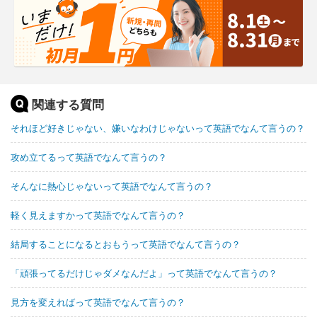
関連する質問
それほど好きじゃない、嫌いなわけじゃないって英語でなんて言うの？
攻め立てるって英語でなんて言うの？
そんなに熱心じゃないって英語でなんて言うの？
軽く見えますかって英語でなんて言うの？
結局することになるとおもうって英語でなんて言うの？
「頑張ってるだけじゃダメなんだよ」って英語でなんて言うの？
見方を変えればって英語でなんて言うの？