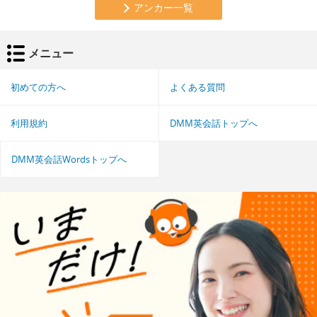
アンカー一覧
メニュー
初めての方へ
よくある質問
利用規約
DMM英会話トップへ
DMM英会話Wordsトップへ