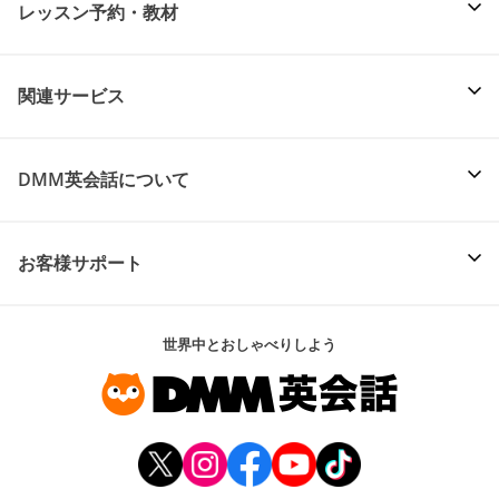
レッスン予約・教材
関連サービス
DMM英会話について
お客様サポート
世界中とおしゃべりしよう