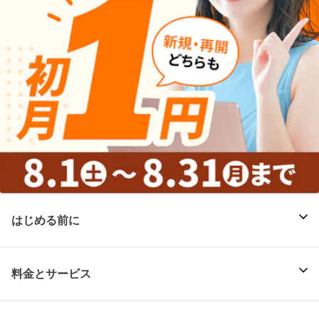
はじめる前に
料金とサービス