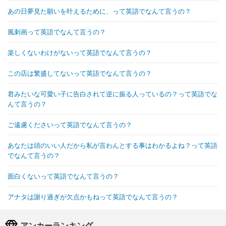
あの日夢見た願いを叶えるために、って英語でなんて言うの？
風刺画って英語でなんて言うの？
楽しくないわけがないって英語でなんて言うの？
この店は繁盛してないって英語でなんて言うの？
君みたいな可愛い子に告白されて逆に振る人っているの？って英語でな
んて言うの？
ご遠慮くださいって英語でなんて言うの？
あなたは頭のいい人だから私が言わんとする事はわかるよね？って英語
でなんて言うの？
面白くないって英語でなんて言うの？
アナタは謝り過ぎが欠点かもねって英語でなんて言うの？
アンカーランキング