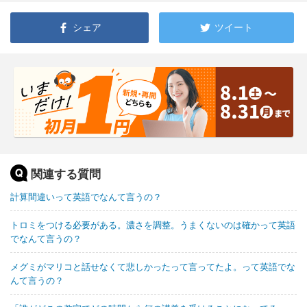
シェア
ツイート
関連する質問
計算間違いって英語でなんて言うの？
トロミをつける必要がある。濃さを調整。うまくないのは確かって英語
でなんて言うの？
メグミがマリコと話せなくて悲しかったって言ってたよ。って英語でな
んて言うの？