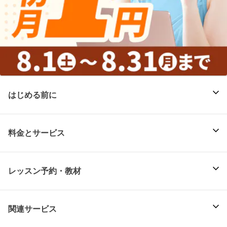
はじめる前に
料金とサービス
レッスン予約・教材
関連サービス