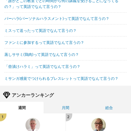
「誰がどこの教室でどの時間から何の講義を受けることになってる
の？」って英語でなんて言うの？
パーハラ(パーソナルハラスメント)って英語でなんて言うの？
ミスって送ったって英語でなんて言うの？
ファンミに参加するって英語でなんて言うの？
蒸しササミ(鶏肉)って英語でなんて言うの？
「壺漬けハラミ」って英語でなんて言うの？
ミサンガ感覚でつけられるブレスレットって英語でなんて言うの？
アンカーランキング
週間
月間
総合
1
2