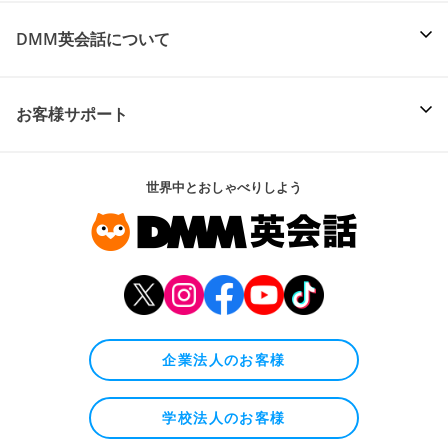
DMM英会話について
お客様サポート
世界中とおしゃべりしよう
企業法人のお客様
学校法人のお客様