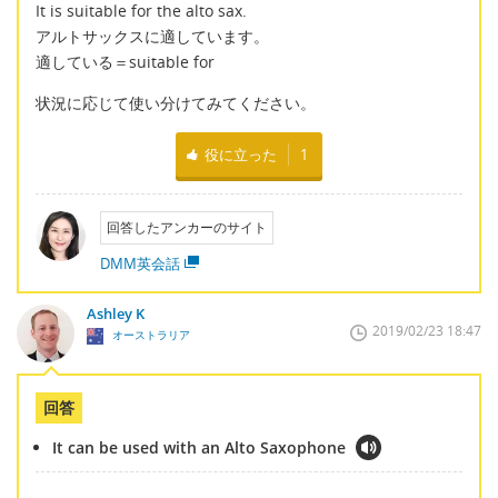
It is suitable for the alto sax.
アルトサックスに適しています。
適している＝suitable for
状況に応じて使い分けてみてください。
役に立った
1
回答したアンカーのサイト
DMM英会話
Ashley K
2019/02/23 18:47
オーストラリア
回答
It can be used with an Alto Saxophone