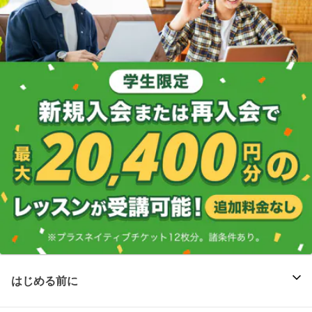
はじめる前に