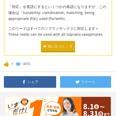
「対応」を英語にするといくつかの単語になりますが、この
場合は「Suitability; coordination; matching; being
appropriate (for); used (for/with)」
このリードはすべてのソプラノサックスに対応します＝
These reeds can be used with all soprano saxophones
役に立った
0
1
4372
シェア
ツイート