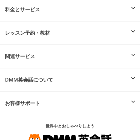
料金とサービス
レッスン予約・教材
関連サービス
DMM英会話について
お客様サポート
世界中とおしゃべりしよう