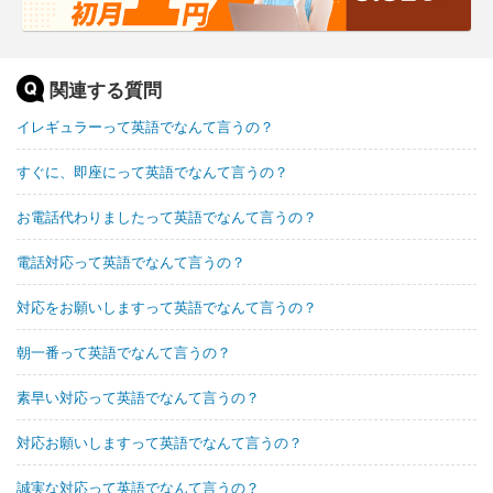
関連する質問
イレギュラーって英語でなんて言うの？
すぐに、即座にって英語でなんて言うの？
お電話代わりましたって英語でなんて言うの？
電話対応って英語でなんて言うの？
対応をお願いしますって英語でなんて言うの？
朝一番って英語でなんて言うの？
素早い対応って英語でなんて言うの？
対応お願いしますって英語でなんて言うの？
誠実な対応って英語でなんて言うの？