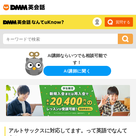
質問する
AI講師ならいつでも相談可能で
す！
AI講師に聞く
アルトサックスに対応してます。って英語でなんて