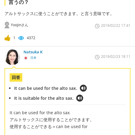
言うの？
アルトサックスに使うことができます。と言う意味です。
Yoojinさん
2019/02/22 17:41
1
4372
Natsuka K
2019/02/23 18:11
日本
回答
It can be used for the alto sax.
It is suitable for the alto sax.
It can be used for the alto sax.
アルトサックスに使用することができます。
使用することができる＝can be used for