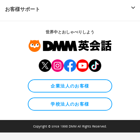
お客様サポート
世界中とおしゃべりしよう
企業法人のお客様
学校法人のお客様
Copyright © since 1998 DMM All Rights Reserved.