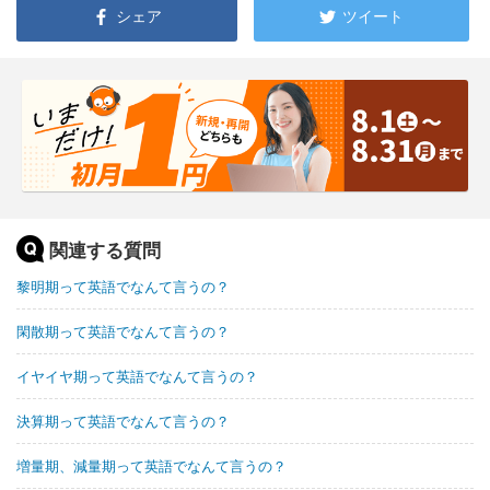
シェア
ツイート
関連する質問
黎明期って英語でなんて言うの？
閑散期って英語でなんて言うの？
イヤイヤ期って英語でなんて言うの？
決算期って英語でなんて言うの？
増量期、減量期って英語でなんて言うの？