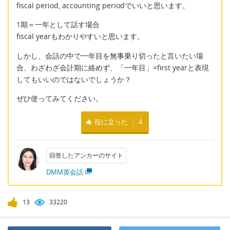
fiscal period, accounting periodでいいと思います。
1期＝一年として話す場合
fiscal yearもわかりやすいと思います。
しかし、会話の中で一年目を無事乗り切ったと言いたい場
合、わざわざ会計期に絡めず、「一年目」=first yearと表現
してもいいのではないでしょうか？
ぜひ使ってみてください。
役に立った
4
回答したアンカーのサイト
DMM英会話
13
33220