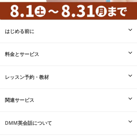
はじめる前に
料金とサービス
レッスン予約・教材
関連サービス
DMM英会話について