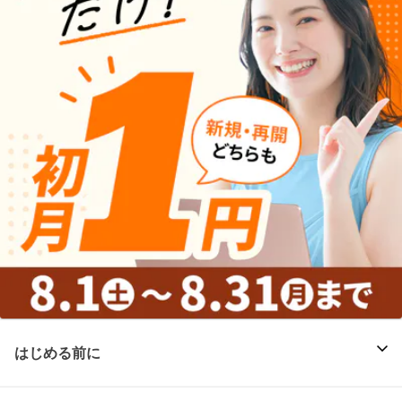
はじめる前に