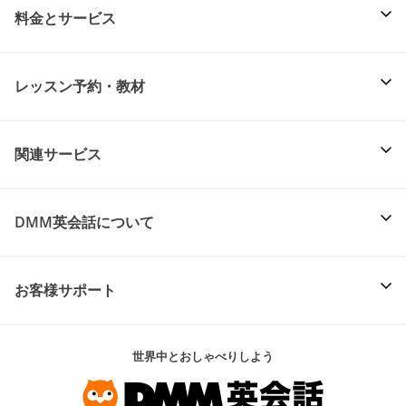
料金とサービス
レッスン予約・教材
関連サービス
DMM英会話について
お客様サポート
世界中とおしゃべりしよう