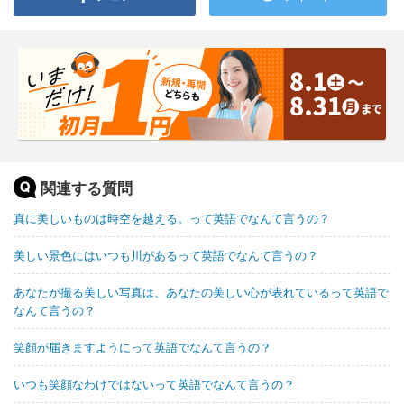
関連する質問
真に美しいものは時空を越える。って英語でなんて言うの？
美しい景色にはいつも川があるって英語でなんて言うの？
あなたが撮る美しい写真は、あなたの美しい心が表れているって英語で
なんて言うの？
笑顔が届きますようにって英語でなんて言うの？
いつも笑顔なわけではないって英語でなんて言うの？