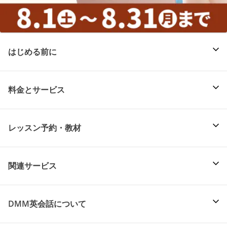
はじめる前に
料金とサービス
レッスン予約・教材
関連サービス
DMM英会話について