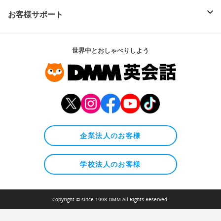
お客様サポート
世界中とおしゃべりしよう
企業法人のお客様
学校法人のお客様
Copyright © since 1998 DMM All Rights Reserved.