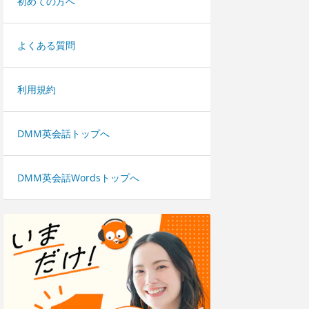
初めての方へ
よくある質問
利用規約
DMM英会話トップへ
DMM英会話Wordsトップへ