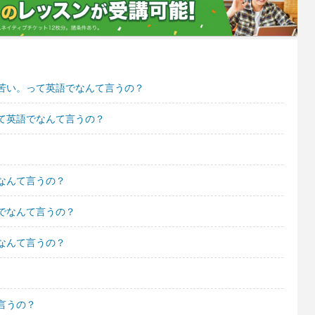
苦い。って英語でなんて言うの？
て英語でなんて言うの？
なんて言うの？
でなんて言うの？
なんて言うの？
言うの？