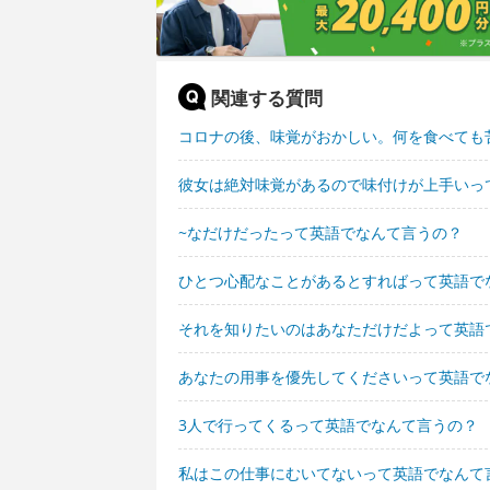
関連する質問
コロナの後、味覚がおかしい。何を食べても
彼女は絶対味覚があるので味付けが上手いっ
~なだけだったって英語でなんて言うの？
ひとつ心配なことがあるとすればって英語で
それを知りたいのはあなただけだよって英語
あなたの用事を優先してくださいって英語で
3人で行ってくるって英語でなんて言うの？
私はこの仕事にむいてないって英語でなんて