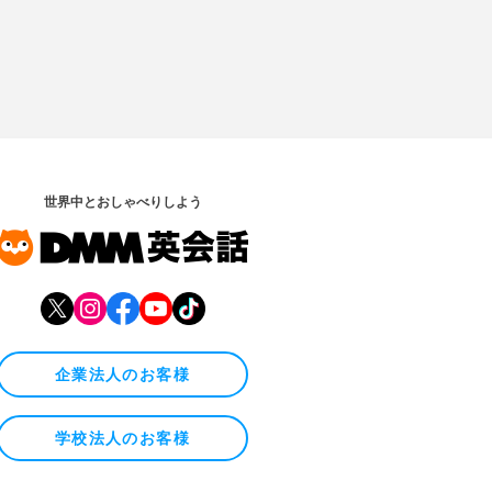
世界中とおしゃべりしよう
企業法人のお客様
学校法人のお客様