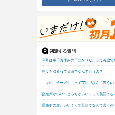
関連する質問
今月は半日お休みの日ばかりだ。って英語で
態度を取るって英語でなんて言うの？
「はい、チーズ！」って英語でなんて言うの
指定席がいい？どっちがいい？って英語でな
通路側の席がいい！って英語でなんて言うの