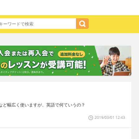
など幅広く使いますが、英語で何ていうの？
2019/03/01 12:43