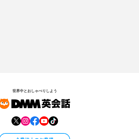
世界中とおしゃべりしよう