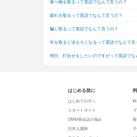
食べ物を取るって英語でなんて言うの？
疲れを取るって英語でなんて言うの？
騙し取るって英語でなんて言うの？
年を取ると涙もろくなるって英語でなんて言
明日、打合せをしたいのですがって英語でな
はじめる前に
はじめての方へ
料
スタートガイド
プ
DMM英会話の強み
韓
日本人講師
子