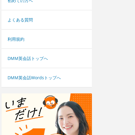
初めての方へ
よくある質問
利用規約
DMM英会話トップへ
DMM英会話Wordsトップへ