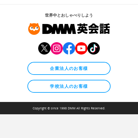
世界中とおしゃべりしよう
企業法人のお客様
学校法人のお客様
Copyright © since 1998 DMM All Rights Reserved.