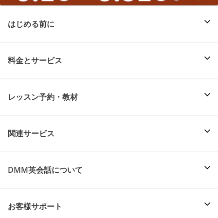
はじめる前に
料金とサービス
レッスン予約・教材
関連サービス
DMM英会話について
お客様サポート