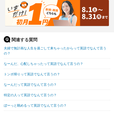
関連する質問
夫婦で無計画な人生を過ごして来ちゃったからって英語でなんて言う
の？
なーんだ、心配しちゃったって英語でなんて言うの？
トンボ帰りって英語でなんて言うの？
なーんだって英語でなんて言うの？
特定の人って英語でなんて言うの？
ぼーっと眺めるって英語でなんて言うの？