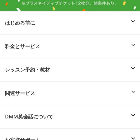
はじめる前に
料金とサービス
レッスン予約・教材
関連サービス
DMM英会話について
お客様サポート