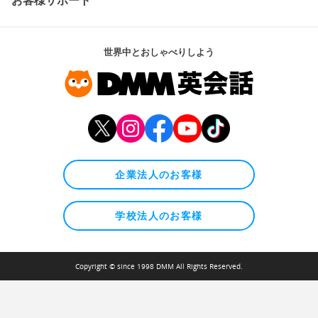
世界中とおしゃべりしよう
企業法人のお客様
学校法人のお客様
Copyright © since 1998 DMM All Rights Reserved.