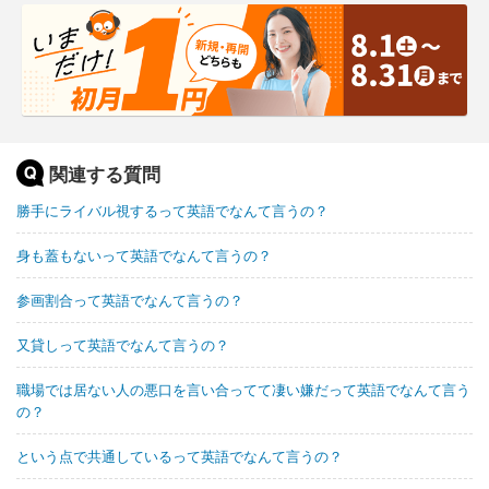
関連する質問
勝手にライバル視するって英語でなんて言うの？
身も蓋もないって英語でなんて言うの？
参画割合って英語でなんて言うの？
又貸しって英語でなんて言うの？
職場では居ない人の悪口を言い合ってて凄い嫌だって英語でなんて言う
の？
という点で共通しているって英語でなんて言うの？