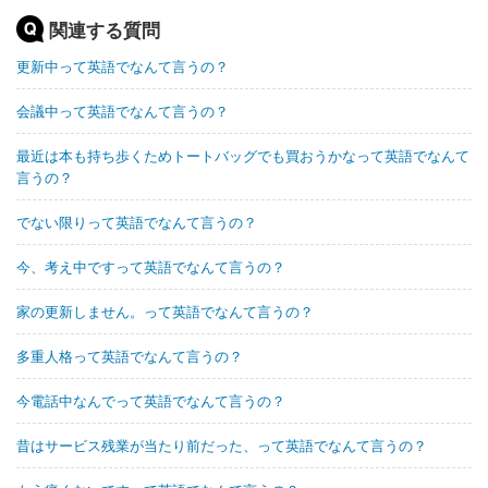
関連する質問
更新中って英語でなんて言うの？
会議中って英語でなんて言うの？
最近は本も持ち歩くためトートバッグでも買おうかなって英語でなんて
言うの？
でない限りって英語でなんて言うの？
今、考え中ですって英語でなんて言うの？
家の更新しません。って英語でなんて言うの？
多重人格って英語でなんて言うの？
今電話中なんでって英語でなんて言うの？
昔はサービス残業が当たり前だった、って英語でなんて言うの？