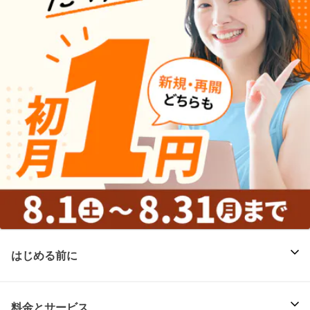
はじめる前に
料金とサービス