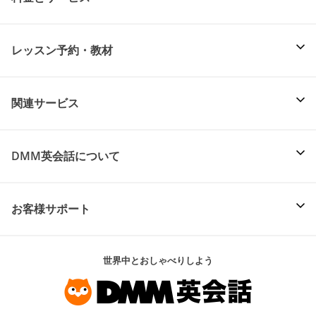
レッスン予約・教材
関連サービス
DMM英会話について
お客様サポート
世界中とおしゃべりしよう