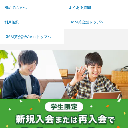
初めての方へ
よくある質問
利用規約
DMM英会話トップへ
DMM英会話Wordsトップへ