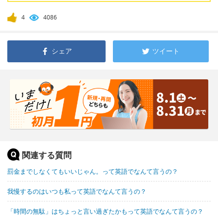
4
4086
シェア
ツイート
関連する質問
罰金までしなくてもいいじゃん。って英語でなんて言うの？
我慢するのはいつも私って英語でなんて言うの？
「時間の無駄」はちょっと言い過ぎたかもって英語でなんて言うの？