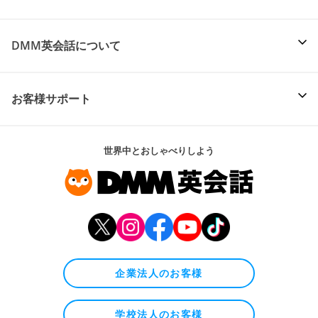
DMM英会話について
お客様サポート
世界中とおしゃべりしよう
企業法人のお客様
学校法人のお客様