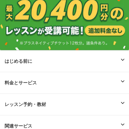
はじめる前に
料金とサービス
レッスン予約・教材
関連サービス