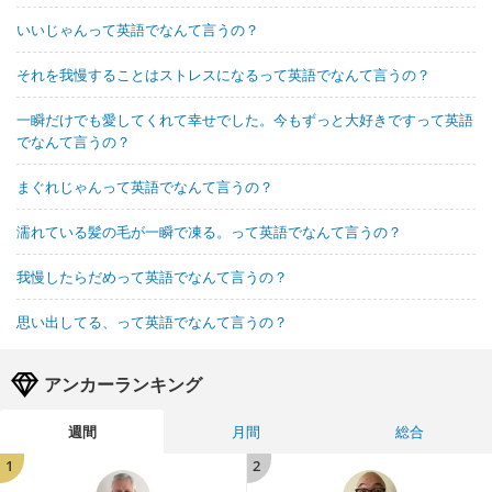
いいじゃんって英語でなんて言うの？
それを我慢することはストレスになるって英語でなんて言うの？
一瞬だけでも愛してくれて幸せでした。今もずっと大好きですって英語
でなんて言うの？
まぐれじゃんって英語でなんて言うの？
濡れている髪の毛が一瞬で凍る。って英語でなんて言うの？
我慢したらだめって英語でなんて言うの？
思い出してる、って英語でなんて言うの？
アンカーランキング
週間
月間
総合
1
2