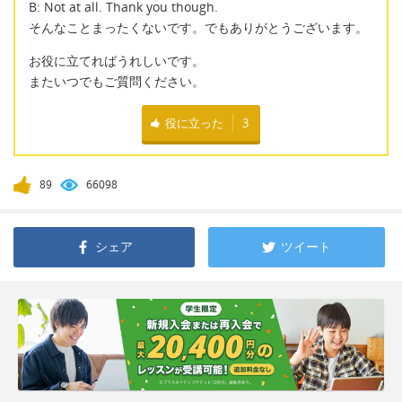
B: Not at all. Thank you though.
そんなことまったくないです。でもありがとうございます。
お役に立てればうれしいです。
またいつでもご質問ください。
役に立った
3
89
66098
シェア
ツイート