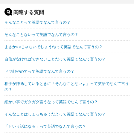
関連する質問
そんなことって英語でなんて言うの？
そんなことないって英語でなんて言うの？
まさか○○じゃないでしょうねって英語でなんて言うの？
自信がなければできないことだって英語でなんて言うの？
ドヤ顔やめてって英語でなんて言うの？
相手が謙遜しているときに「そんなことないよ」って英語でなんて言う
の？
細かい事でガタガタ言うなって英語でなんて言うの？
そんなことはしょっちゅうだよって英語でなんて言うの？
「という話になる」って英語でなんて言うの？