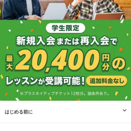
はじめる前に