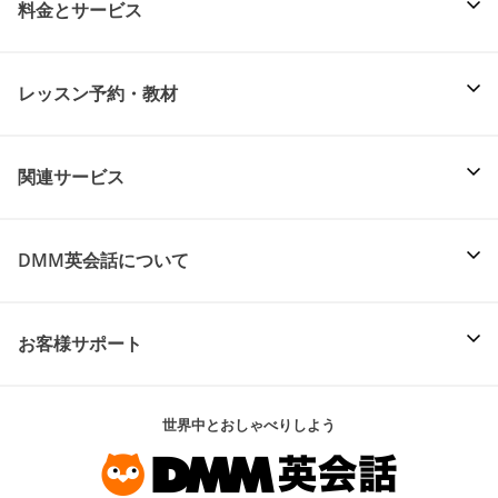
料金とサービス
レッスン予約・教材
関連サービス
DMM英会話について
お客様サポート
世界中とおしゃべりしよう