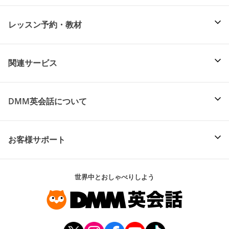
レッスン予約・教材
関連サービス
DMM英会話について
お客様サポート
世界中とおしゃべりしよう