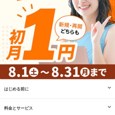
はじめる前に
料金とサービス