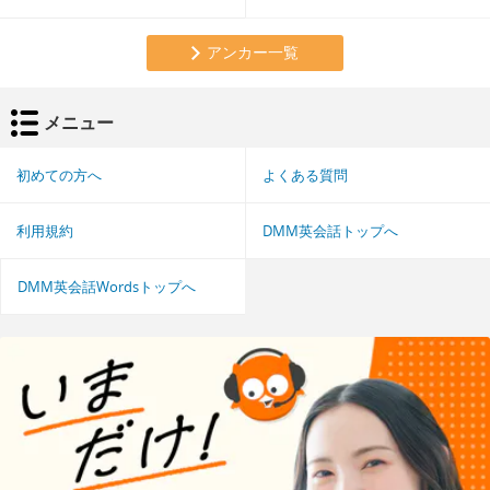
アンカー一覧
メニュー
初めての方へ
よくある質問
利用規約
DMM英会話トップへ
DMM英会話Wordsトップへ