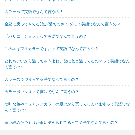
カラーって英語でなんて言うの？
金髪に戻ってきてる(色が落ちてきてる)って英語でなんて言うの？
「バリエーション」って英語でなんて言うの？
この本はフルカラーです。って英語でなんて言うの？
どれもいいから迷っちゃうよね、なに色と迷ってるの？って英語でなん
て言うの？
カラーのつづりって英語でなんて言うの？
カラーボックスって英語でなんて言うの？
地味な色やニュアンスカラーの服ばかり買ってしまいますって英語でな
んて言うの？
追い詰めたつもりが追い詰められてるって英語でなんて言うの？