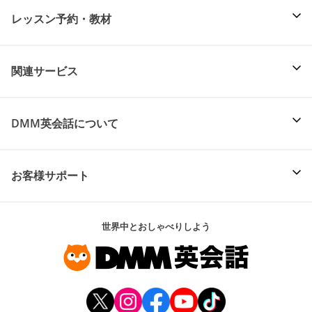
レッスン予約・教材
関連サービス
DMM英会話について
お客様サポート
世界中とおしゃべりしよう