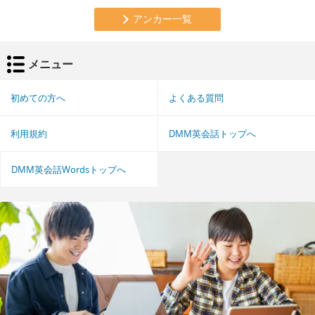
アンカー一覧
メニュー
初めての方へ
よくある質問
利用規約
DMM英会話トップへ
DMM英会話Wordsトップへ