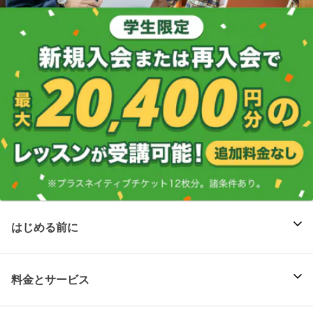
はじめる前に
料金とサービス