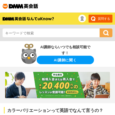
質問する
AI講師ならいつでも相談可能で
す！
AI講師に聞く
カラーバリエーションって英語でなんて言うの？