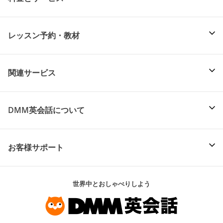
レッスン予約・教材
関連サービス
DMM英会話について
お客様サポート
世界中とおしゃべりしよう