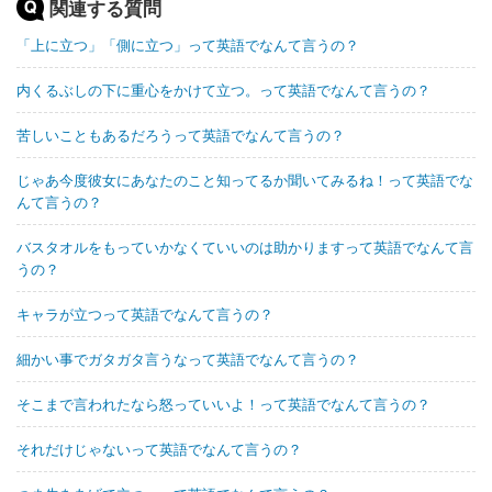
関連する質問
「上に立つ」「側に立つ」って英語でなんて言うの？
内くるぶしの下に重心をかけて立つ。って英語でなんて言うの？
苦しいこともあるだろうって英語でなんて言うの？
じゃあ今度彼女にあなたのこと知ってるか聞いてみるね！って英語でな
んて言うの？
バスタオルをもっていかなくていいのは助かりますって英語でなんて言
うの？
キャラが立つって英語でなんて言うの？
細かい事でガタガタ言うなって英語でなんて言うの？
そこまで言われたなら怒っていいよ！って英語でなんて言うの？
それだけじゃないって英語でなんて言うの？