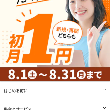
はじめる前に
料金とサービス