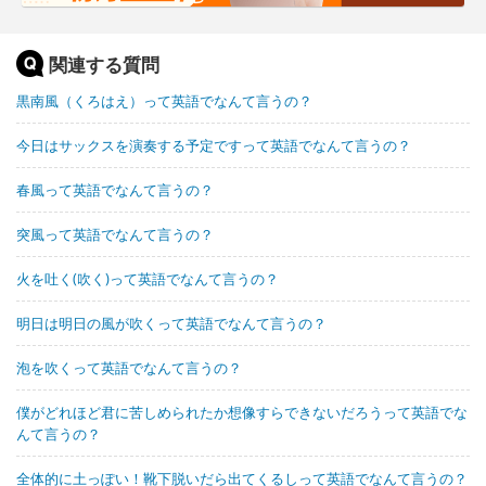
関連する質問
黒南風（くろはえ）って英語でなんて言うの？
今日はサックスを演奏する予定ですって英語でなんて言うの？
春風って英語でなんて言うの？
突風って英語でなんて言うの？
火を吐く(吹く)って英語でなんて言うの？
明日は明日の風が吹くって英語でなんて言うの？
泡を吹くって英語でなんて言うの？
僕がどれほど君に苦しめられたか想像すらできないだろうって英語でな
んて言うの？
全体的に土っぽい！靴下脱いだら出てくるしって英語でなんて言うの？