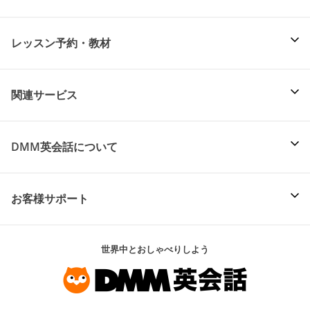
レッスン予約・教材
関連サービス
DMM英会話について
お客様サポート
世界中とおしゃべりしよう