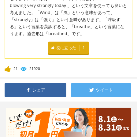
blowing very strongly today.」という文章を使っても良いと
考えました。「Wind」は「風」という意味があって、
「strongly」は「強く」という意味があります。「呼吸す
る」という言葉を英訳すると、「breathe」という言葉にな
ります。過去形は「breathed」です。
役に立った
1
21
21920
シェア
ツイート