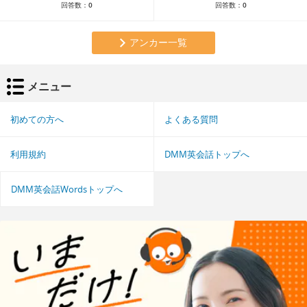
回答数：
0
回答数：
0
アンカー一覧
メニュー
初めての方へ
よくある質問
利用規約
DMM英会話トップへ
DMM英会話Wordsトップへ