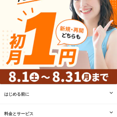
はじめる前に
料金とサービス