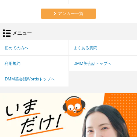
アンカー一覧
メニュー
初めての方へ
よくある質問
利用規約
DMM英会話トップへ
DMM英会話Wordsトップへ