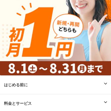
はじめる前に
料金とサービス