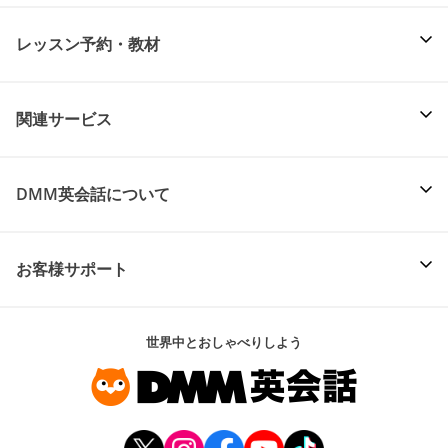
レッスン予約・教材
関連サービス
DMM英会話について
お客様サポート
世界中とおしゃべりしよう