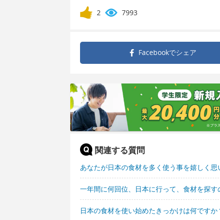
2
7993
Facebookで
シェア
関連する質問
あなたが日本の食材を多く使う事を嬉しく思
一年間に何回位、日本に行って、食材を探す
日本の食材を使い始めたきっかけは何ですか