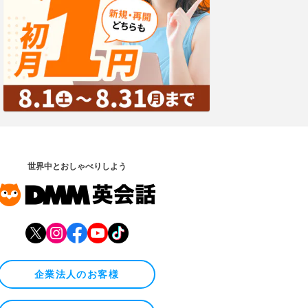
世界中とおしゃべりしよう
企業法人のお客様