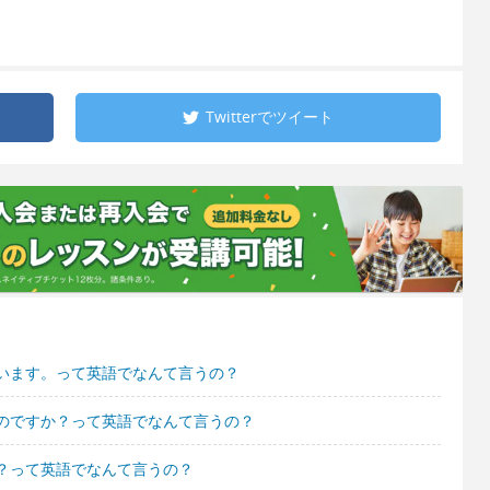
Twitterで
ツイート
います。って英語でなんて言うの？
のですか？って英語でなんて言うの？
？って英語でなんて言うの？