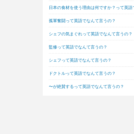
日本の食材を使う理由は何ですか？って英語
孤軍奮闘って英語でなんて言うの？
シェフの気まぐれって英語でなんて言うの？
監修って英語でなんて言うの？
シェフって英語でなんて言うの？
ドクトルって英語でなんて言うの？
〜が絶賛するって英語でなんて言うの？