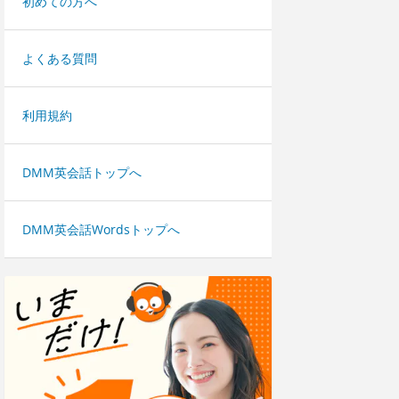
初めての方へ
よくある質問
利用規約
DMM英会話トップへ
DMM英会話Wordsトップへ