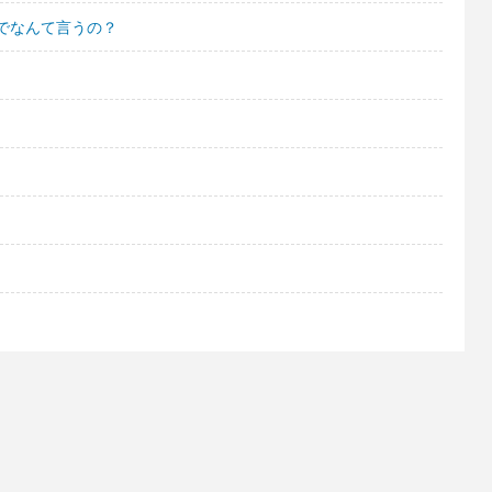
でなんて言うの？