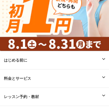
はじめる前に
料金とサービス
レッスン予約・教材