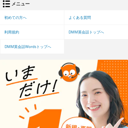
メニュー
初めての方へ
よくある質問
利用規約
DMM英会話トップへ
DMM英会話Wordsトップへ