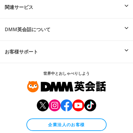
関連サービス
DMM英会話について
お客様サポート
世界中とおしゃべりしよう
企業法人のお客様