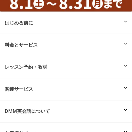
はじめる前に
料金とサービス
レッスン予約・教材
関連サービス
DMM英会話について