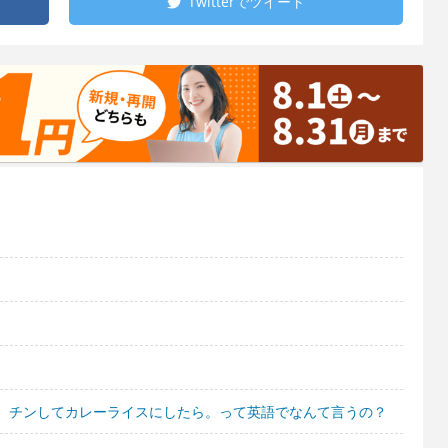
Twitterで
ツイート
。チンしてカレーライスにしたら。って英語でなんて言うの？