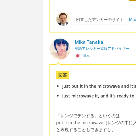
回答したアンカーのサイト
Mac
Mika Tanaka
英語アレルギー克服アドバイザー
日本
回答
Just put it in the microwave and it'
Just microwave it, and it's ready to 
「レンジでチンする」というのは
put it in the microwave（レンジの
と表現することもできますし、