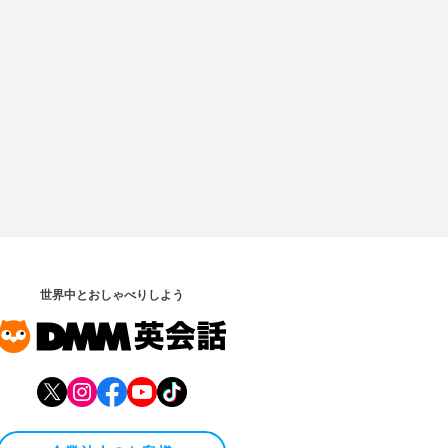
世界中とおしゃべりしよう