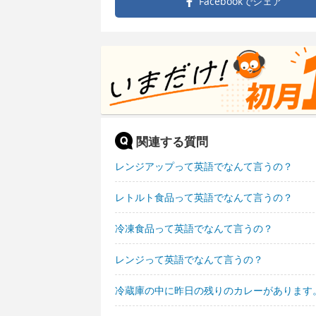
Facebookで
シェア
関連する質問
レンジアップって英語でなんて言うの？
レトルト食品って英語でなんて言うの？
冷凍食品って英語でなんて言うの？
レンジって英語でなんて言うの？
冷蔵庫の中に昨日の残りのカレーがあります