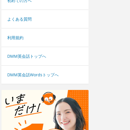
初めての方へ
よくある質問
利用規約
DMM英会話トップへ
DMM英会話Wordsトップへ