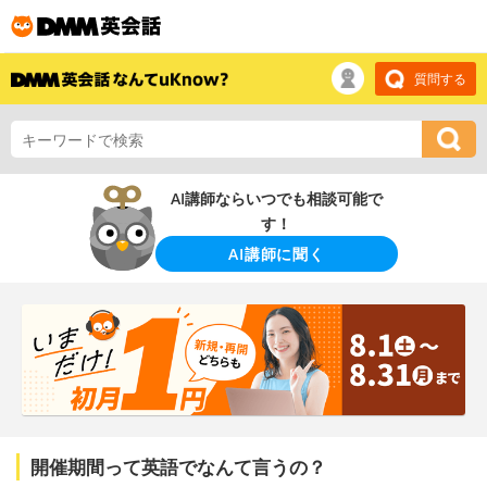
質問する
AI講師ならいつでも相談可能で
す！
AI講師に聞く
開催期間って英語でなんて言うの？