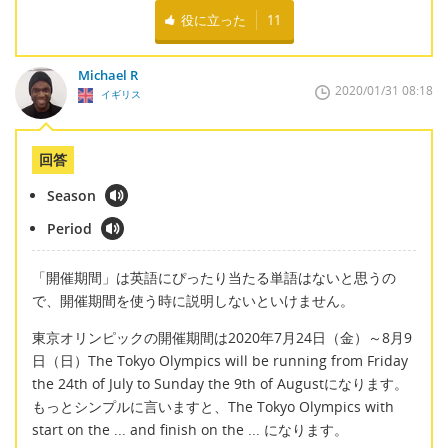
役に立った
11
Michael R
2020/01/31 08:18
イギリス
回答
Season
Period
「開催期間」は英語にぴったり当たる単語はないと思うの
で、開催期間を使う時に説明しないといけません。
東京オリンピックの開催期間は2020年7月24日（金）～8月9
日（日）The Tokyo Olympics will be running from Friday
the 24th of July to Sunday the 9th of Augustになります。
もっとシンプルに言いますと、The Tokyo Olympics with
start on the ... and finish on the ... になります。