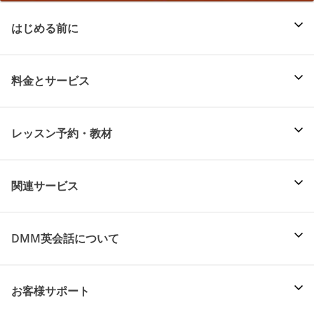
はじめる前に
料金とサービス
レッスン予約・教材
関連サービス
DMM英会話について
お客様サポート