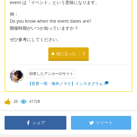
event は「イベント」という意味になります。
例：
Do you know when the event dates are?
開催時期がいつか知っていますか？
ぜひ参考にしてください。
役に立った
3
回答したアンカーのサイト
【世界一周・海外ノマド】インスタグラム
20
41728
シェア
ツイート