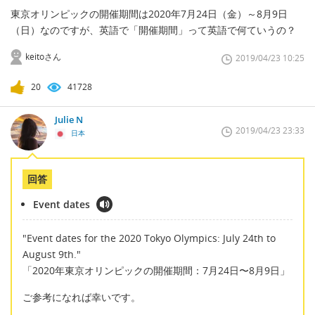
東京オリンピックの開催期間は2020年7月24日（金）～8月9日
（日）なのですが、英語で「開催期間」って英語で何ていうの？
keitoさん
2019/04/23 10:25
20
41728
Julie N
2019/04/23 23:33
日本
回答
Event dates
"Event dates for the 2020 Tokyo Olympics: July 24th to
August 9th."
「2020年東京オリンピックの開催期間：7月24日〜8月9日」
ご参考になれば幸いです。