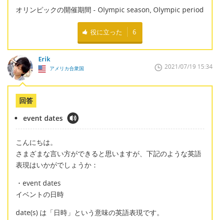
オリンピックの開催期間 - Olympic season, Olympic period
役に立った
6
Erik
2021/07/19 15:34
アメリカ合衆国
回答
event dates
こんにちは。
さまざまな言い方ができると思いますが、下記のような英語
表現はいかがでしょうか：
・event dates
イベントの日時
date(s) は「日時」という意味の英語表現です。