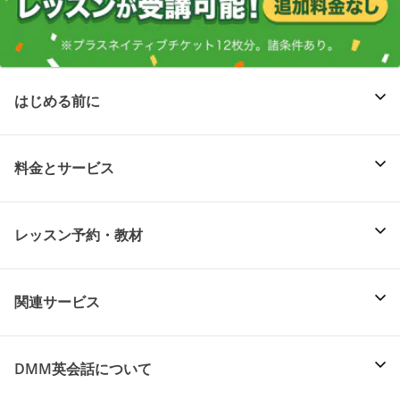
はじめる前に
料金とサービス
レッスン予約・教材
関連サービス
DMM英会話について