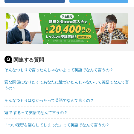
関連する質問
そんなつもりで言ったんじゃないよって英語でなんて言うの？
変な関係になりたくてあなたに近づいたんじゃないって英語でなんて言
うの？
そんなつもりはなかったって英語でなんて言うの？
癖で するって英語でなんて言うの？
「つい秘密を漏らしてしまった」って英語でなんて言うの？