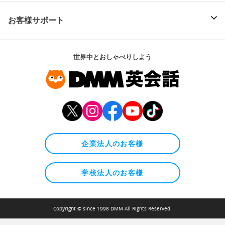
お客様サポート
世界中とおしゃべりしよう
企業法人のお客様
学校法人のお客様
Copyright © since 1998 DMM All Rights Reserved.