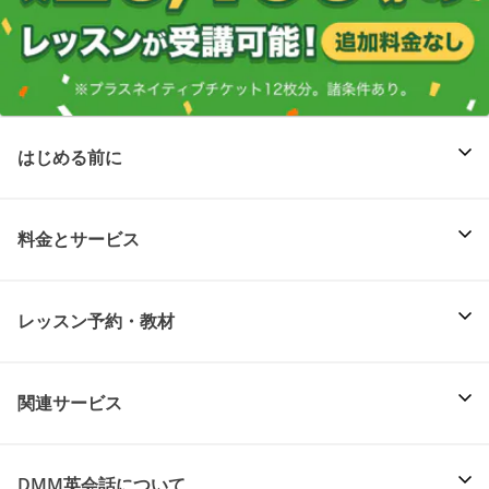
はじめる前に
料金とサービス
レッスン予約・教材
関連サービス
DMM英会話について