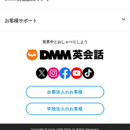
お客様サポート
世界中とおしゃべりしよう
企業法人のお客様
学校法人のお客様
Copyright © since 1998 DMM All Rights Reserved.