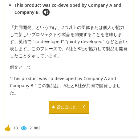
This product was co-developed by Company A and
Company B.
「共同開発」というのは、2つ以上の団体または個人が協力
して新しいプロジェクトや製品を開発することを意味しま
す。英語で "co-developed" "jointly developed" などと言い
表します。このフレーズで、A社とB社が協力して製品を開発
したことを示しています。
例文として:
"This product was co-developed by Company A and
Company B." この製品は、A社とB社が共同で開発しまし
た。
役に立った
0
13
21882