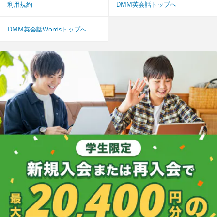
利用規約
DMM英会話トップへ
DMM英会話Wordsトップへ