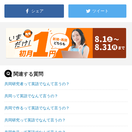
シェア
ツイート
関連する質問
共同研究者って英語でなんて言うの？
共同って英語でなんて言うの？
共同で作るって英語でなんて言うの？
共同研究って英語でなんて言うの？
共同作品って英語でなんて言うの？