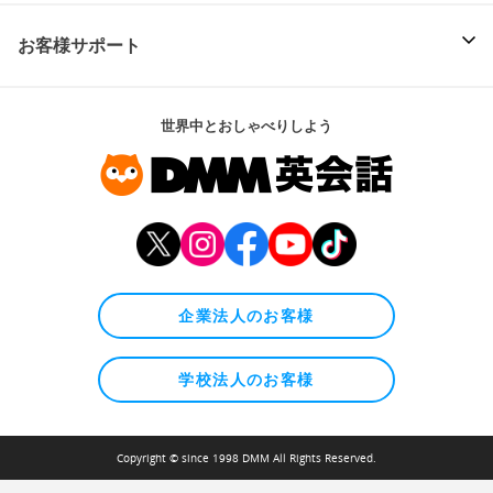
お客様サポート
世界中とおしゃべりしよう
企業法人のお客様
学校法人のお客様
Copyright © since 1998 DMM All Rights Reserved.