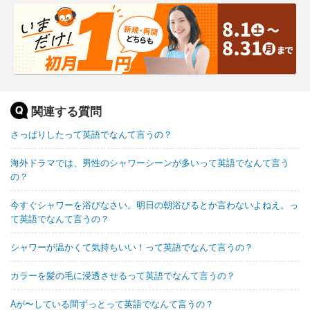
関連する質問
さっぱりしたって英語でなんて言うの？
海外ドラマでは、男性のシャワーシーンが多いって英語でなんて言う
の？
今すぐシャワーを浴びなさい。明日の朝浴びるとか言わないよねえ。っ
て英語でなんて言うの？
シャワーが温かくて気持ちいい！って英語でなんて言うの？
カラーを髪の毛に浸透させるって英語でなんて言うの？
Aが〜している間ずっとって英語でなんて言うの？