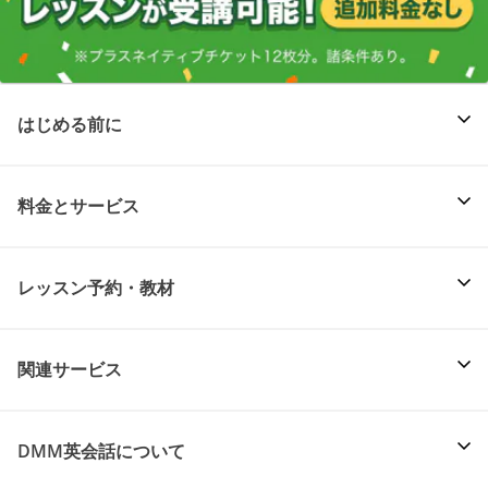
はじめる前に
料金とサービス
レッスン予約・教材
関連サービス
DMM英会話について