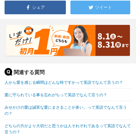
シェア
ツイート
関連する質問
人から愛を感じる瞬間はどんな時ですかって英語でなんて言うの？
愛に守られている事を忘れがちって英語でなんて言うの？
みせかけの愛は誠実な愛にまさることが多い。って英語でなんて言う
の？
どちらの方がより大切だと思うかは人それぞれであるって英語でなんて
言うの？