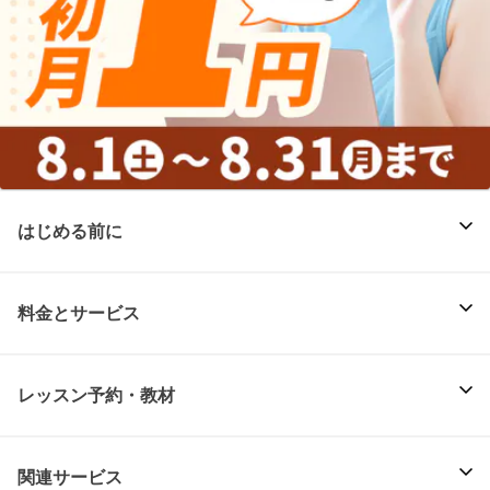
はじめる前に
料金とサービス
レッスン予約・教材
関連サービス