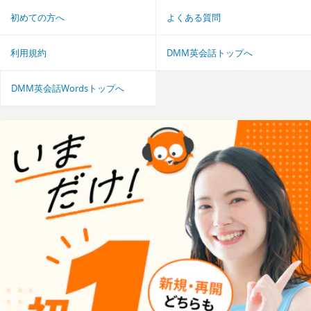
初めての方へ
よくある質問
利用規約
DMM英会話トップへ
DMM英会話Wordsトップへ