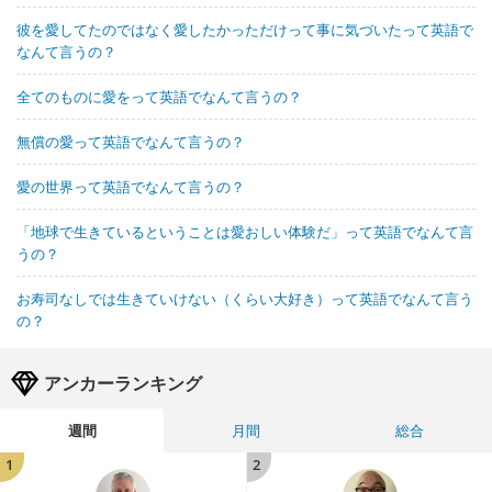
彼を愛してたのではなく愛したかっただけって事に気づいたって英語で
なんて言うの？
全てのものに愛をって英語でなんて言うの？
無償の愛って英語でなんて言うの？
愛の世界って英語でなんて言うの？
「地球で生きているということは愛おしい体験だ」って英語でなんて言
うの？
お寿司なしでは生きていけない（くらい大好き）って英語でなんて言う
の？
アンカーランキング
週間
月間
総合
1
2