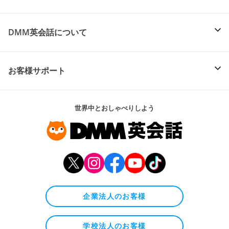
DMM英会話について
お客様サポート
世界中とおしゃべりしよう
企業法人のお客様
学校法人のお客様