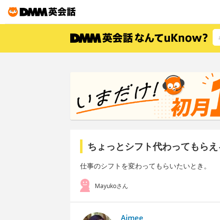
ちょっとシフト代わってもらえ
仕事のシフトを変わってもらいたいとき。
Mayukoさん
Aimee