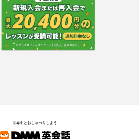
世界中とおしゃべりしよう