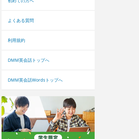
初めての方へ
よくある質問
利用規約
DMM英会話トップへ
DMM英会話Wordsトップへ