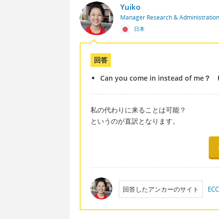
Yuiko
Manager Research & Administratio
日本
回答
Can you come in instead of me？
私の代わりに来ることは可能？
というのが直訳となります。
回答したアンカーのサイト
E