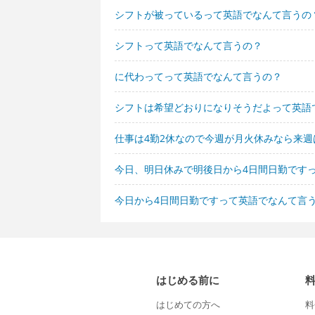
シフトが被っているって英語でなんて言うの
シフトって英語でなんて言うの？
に代わってって英語でなんて言うの？
シフトは希望どおりになりそうだよって英語
仕事は4勤2休なので今週が月火休みなら来
今日、明日休みで明後日から4日間日勤です
今日から4日間日勤ですって英語でなんて言
はじめる前に
はじめての方へ
料