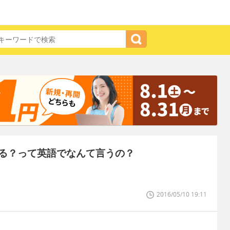
る？って英語でなんて言うの？
2016/05/10 19:11