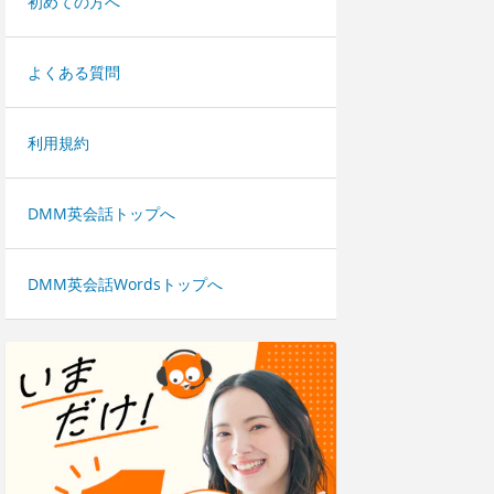
初めての方へ
よくある質問
利用規約
DMM英会話トップへ
DMM英会話Wordsトップへ