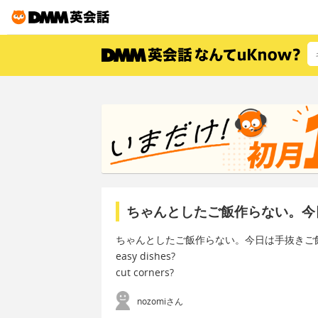
ちゃんとしたご飯作らない。今
ちゃんとしたご飯作らない。今日は手抜きご
easy dishes?
cut corners?
nozomiさん