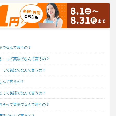
語でなんて言うの？
る、って英語でなんて言うの？
。って英語でなんて言うの？
なんて言うの？
たって英語でなんて言うの？
向きって英語でなんて言うの？
英語でなんて言うの？