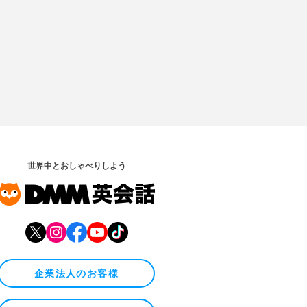
世界中とおしゃべりしよう
企業法人のお客様