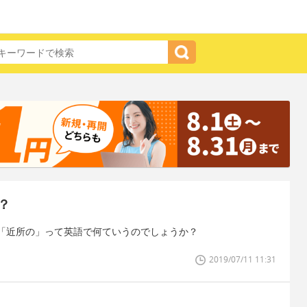
？
「近所の」って英語で何ていうのでしょうか？
2019/07/11 11:31