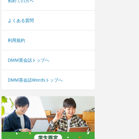
初めての方へ
よくある質問
利用規約
DMM英会話トップへ
DMM英会話Wordsトップへ