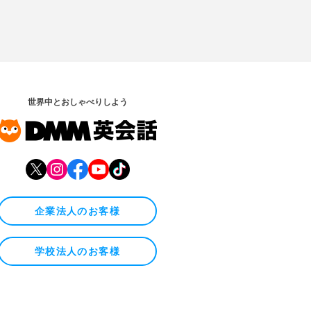
世界中とおしゃべりしよう
企業法人のお客様
学校法人のお客様