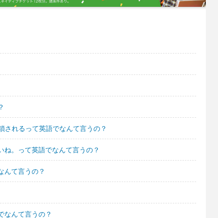
？
は封鎖されるって英語でなんて言うの？
いね。って英語でなんて言うの？
なんて言うの？
でなんて言うの？