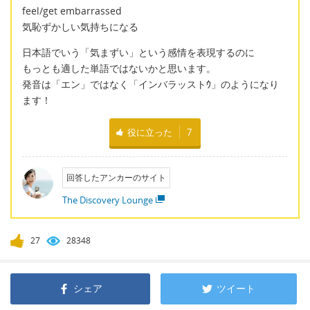
feel/get embarrassed
気恥ずかしい気持ちになる
日本語でいう「気まずい」という感情を表現するのに
もっとも適した単語ではないかと思います。
発音は「エン」ではなく「インバラッストｳ」のようになり
ます！
役に立った
7
回答したアンカーのサイト
The Discovery Lounge
27
28348
シェア
ツイート