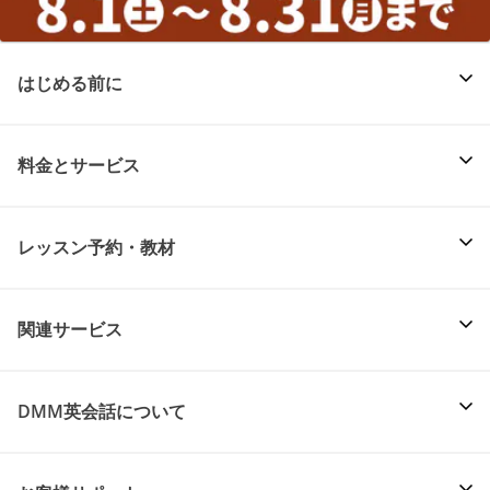
はじめる前に
料金とサービス
レッスン予約・教材
関連サービス
DMM英会話について