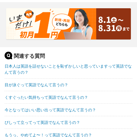
関連する質問
日本人は英語を話せないことを恥ずかしいと思っていますって英語でな
んて言うの？
目が泳ぐって英語でなんて言うの？
くすぐったい気持ちって英語でなんて言うの？
今となってはいい思い出って英語でなんて言うの？
ぴしって立ってって英語でなんて言うの？
もうっ、やめてよ〜！って英語でなんて言うの？