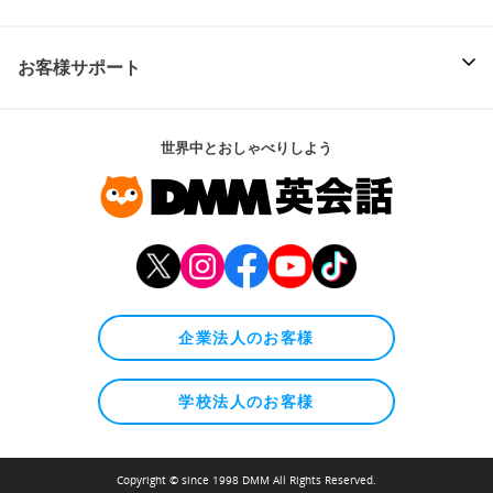
お客様サポート
世界中とおしゃべりしよう
企業法人のお客様
学校法人のお客様
Copyright © since 1998 DMM All Rights Reserved.