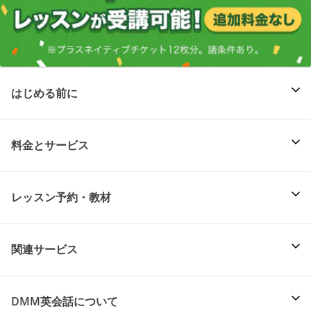
はじめる前に
料金とサービス
レッスン予約・教材
関連サービス
DMM英会話について