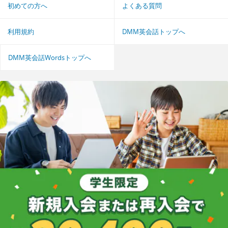
初めての方へ
よくある質問
利用規約
DMM英会話トップへ
DMM英会話Wordsトップへ