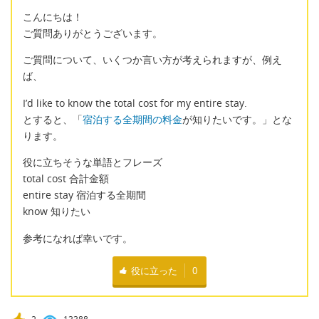
こんにちは！
ご質問ありがとうございます。
ご質問について、いくつか言い方が考えられますが、例え
ば、
I’d like to know the total cost for my entire stay.
とすると、「
宿泊する全期間の料金
が知りたいです。」とな
ります。
役に立ちそうな単語とフレーズ
total cost 合計金額
entire stay 宿泊する全期間
know 知りたい
参考になれば幸いです。
役に立った
0