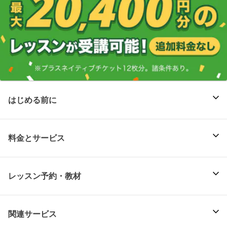
はじめる前に
料金とサービス
レッスン予約・教材
関連サービス