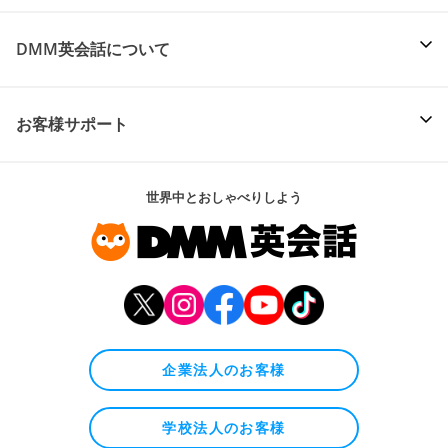
DMM英会話について
お客様サポート
世界中とおしゃべりしよう
企業法人のお客様
学校法人のお客様