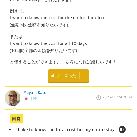
例えば、
I want to know the cost for the entire duration.
(全期間の金額を知りたいです)。
または、
I want to know the cost for all 10 days.
(10日間全部の金額を知りたいです)。
と伝えることができますよ、参考になれば嬉しいです！
役に立った
2
Yuya J. Kato
2025/08/29 20:34
日本
回答
I’d like to know the total cost for my entire stay.