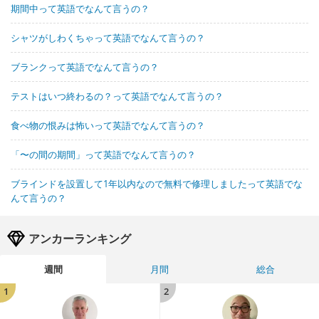
期間中って英語でなんて言うの？
シャツがしわくちゃって英語でなんて言うの？
ブランクって英語でなんて言うの？
テストはいつ終わるの？って英語でなんて言うの？
食べ物の恨みは怖いって英語でなんて言うの？
「〜の間の期間」って英語でなんて言うの？
ブラインドを設置して1年以内なので無料で修理しましたって英語でな
んて言うの？
アンカーランキング
週間
月間
総合
1
2