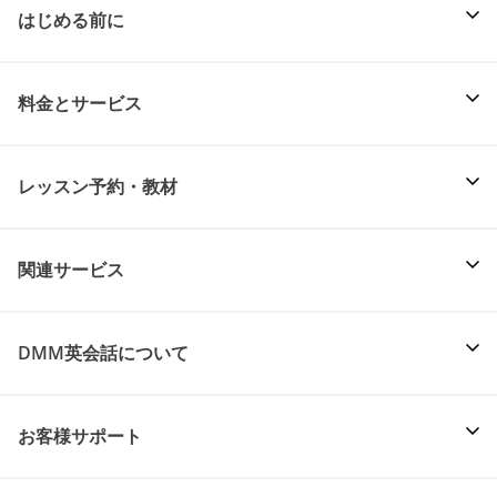
はじめる前に
料金とサービス
レッスン予約・教材
関連サービス
DMM英会話について
お客様サポート