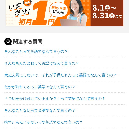
関連する質問
そんなことって英語でなんて言うの？
そんなもんだよねって英語でなんて言うの？
大丈夫気にしないで、それが子供だもんって英語でなんて言うの？
たかが知れてるって英語でなんて言うの？
「予約を受け付けていますか？」って英語でなんて言うの？
そんなことないって英語でなんて言うの？
捨てたもんじゃないって英語でなんて言うの？