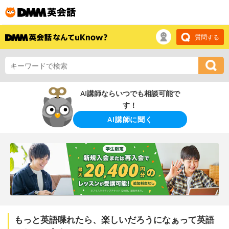
質問する
AI講師ならいつでも相談可能で
す！
AI講師に聞く
もっと英語喋れたら、楽しいだろうになぁって英語