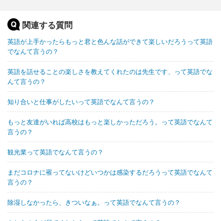
関連する質問
英語が上手かったらもっと君と色んな話ができて楽しいだろうって英語
でなんて言うの？
英語を話せることの楽しさを教えてくれたのは先生です、って英語でな
んて言うの？
知り合いと仕事がしたいって英語でなんて言うの？
もっと友達がいれば高校はもっと楽しかっただろう。って英語でなんて
言うの？
観光業って英語でなんて言うの？
まだコロナに罹ってないけどいつかは感染するだろうって英語でなんて
言うの？
除湿しなかったら、きついなぁ。って英語でなんて言うの？