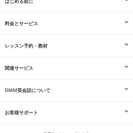
はじめる前に
料金とサービス
レッスン予約・教材
関連サービス
DMM英会話について
お客様サポート