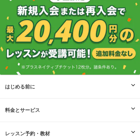
はじめる前に
料金とサービス
レッスン予約・教材