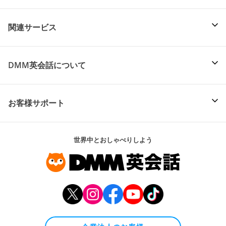
関連サービス
DMM英会話について
お客様サポート
世界中とおしゃべりしよう