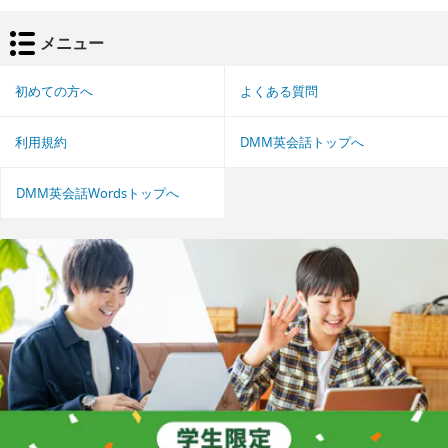
メニュー
初めての方へ
よくある質問
利用規約
DMM英会話トップへ
DMM英会話Wordsトップへ