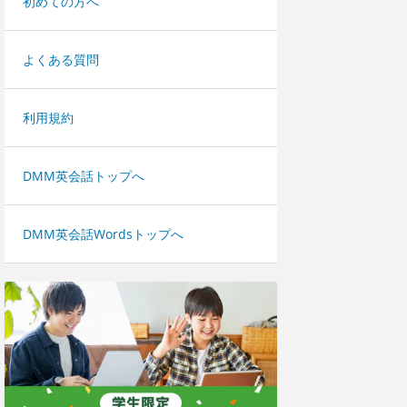
初めての方へ
よくある質問
利用規約
DMM英会話トップへ
DMM英会話Wordsトップへ