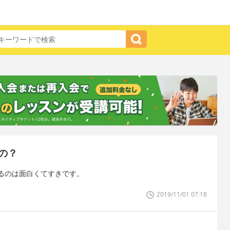
の？
るのは面白くてすきです。
2019/11/01 07:18