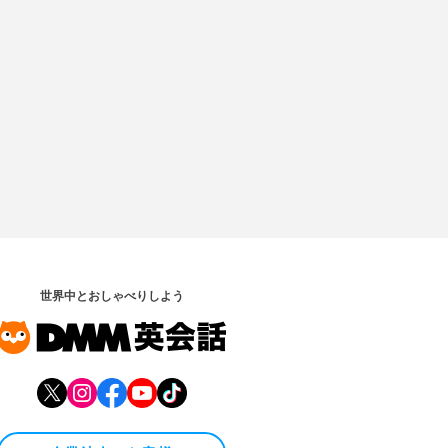
世界中とおしゃべりしよう