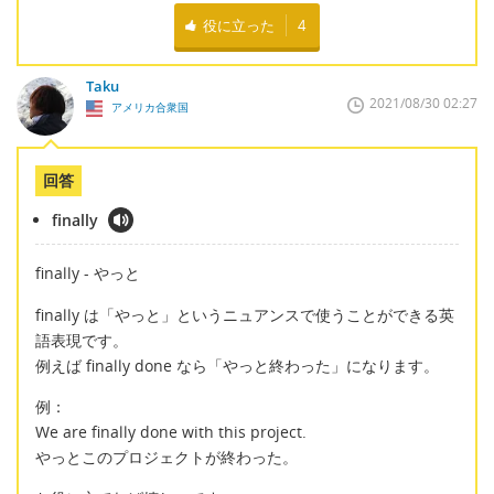
役に立った
4
Taku
2021/08/30 02:27
アメリカ合衆国
回答
finally
finally - やっと
finally は「やっと」というニュアンスで使うことができる英
語表現です。
例えば finally done なら「やっと終わった」になります。
例：
We are finally done with this project.
やっとこのプロジェクトが終わった。