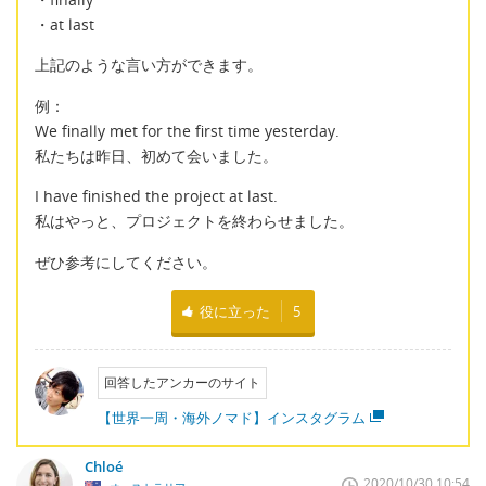
・at last
上記のような言い方ができます。
例：
We finally met for the first time yesterday.
私たちは昨日、初めて会いました。
I have finished the project at last.
私はやっと、プロジェクトを終わらせました。
ぜひ参考にしてください。
役に立った
5
回答したアンカーのサイト
【世界一周・海外ノマド】インスタグラム
Chloé
2020/10/30 10:54