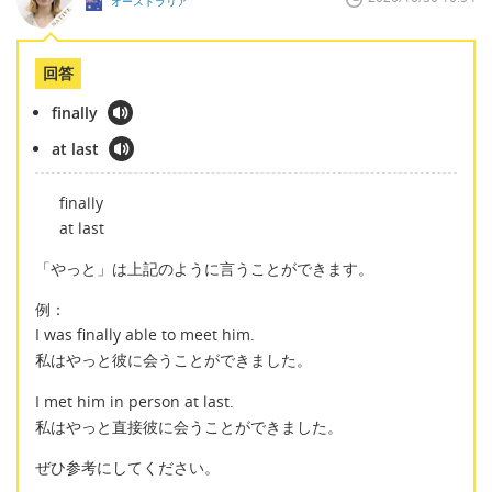
オーストラリア
回答
finally
at last
finally
at last
「やっと」は上記のように言うことができます。
例：
I was finally able to meet him.
私はやっと彼に会うことができました。
I met him in person at last.
私はやっと直接彼に会うことができました。
ぜひ参考にしてください。