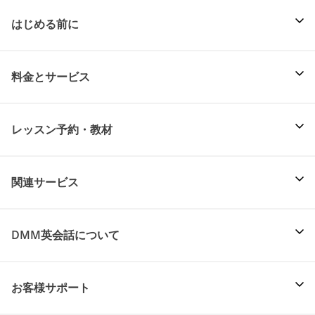
はじめる前に
料金とサービス
レッスン予約・教材
関連サービス
DMM英会話について
お客様サポート