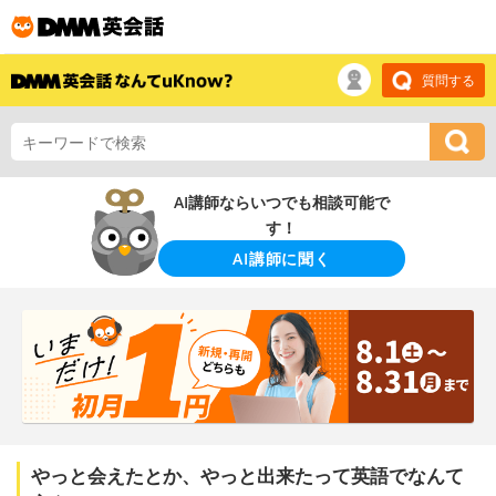
質問する
AI講師ならいつでも相談可能で
す！
AI講師に聞く
やっと会えたとか、やっと出来たって英語でなんて