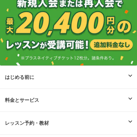
はじめる前に
料金とサービス
レッスン予約・教材