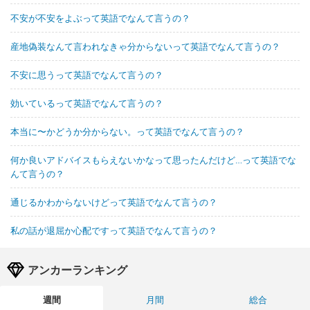
不安が不安をよぶって英語でなんて言うの？
産地偽装なんて言われなきゃ分からないって英語でなんて言うの？
不安に思うって英語でなんて言うの？
効いているって英語でなんて言うの？
本当に〜かどうか分からない。って英語でなんて言うの？
何か良いアドバイスもらえないかなって思ったんだけど…って英語でな
んて言うの？
通じるかわからないけどって英語でなんて言うの？
私の話が退屈か心配ですって英語でなんて言うの？
アンカーランキング
週間
月間
総合