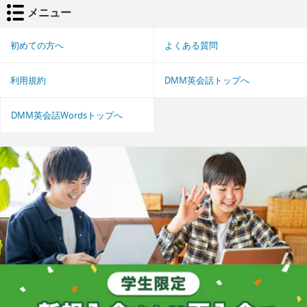
メニュー
初めての方へ
よくある質問
利用規約
DMM英会話トップへ
DMM英会話Wordsトップへ