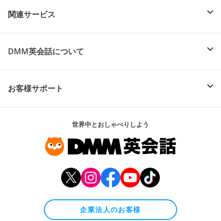
関連サービス
DMM英会話について
お客様サポート
世界中とおしゃべりしよう
企業法人のお客様