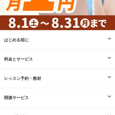
はじめる前に
料金とサービス
レッスン予約・教材
関連サービス