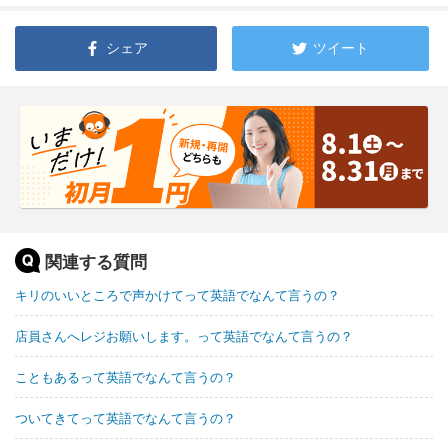
シェア
ツイート
関連する質問
キリのいいところで声かけてって英語でなんて言うの？
店員さんへレジお願いします。って英語でなんて言うの？
こともあるって英語でなんて言うの？
ついてきてって英語でなんて言うの？