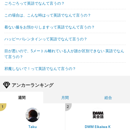
ごろごろって英語でなんて言うの？
この場合は、こんな時はって英語でなんて言うの？
着ない服をお預かりしますって英語でなんて言うの？
ハッピーバレンタインって英語でなんて言うの？
目が悪いので、5メートル離れている人が誰か区別できない 英語でなん
て言うの？
邪魔しないで！って英語でなんて言うの？
アンカーランキング
週間
月間
総合
1
2
Taku
DMM Eikaiwa K