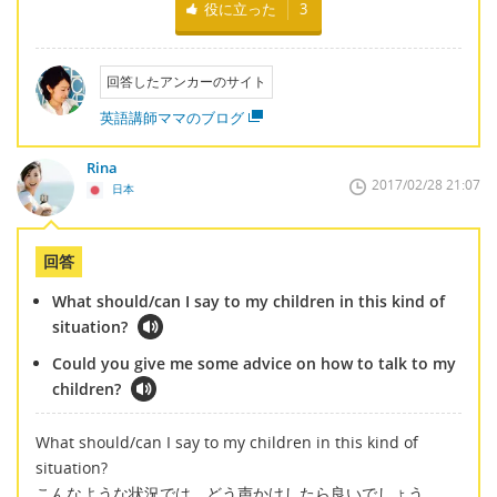
役に立った
3
回答したアンカーのサイト
英語講師ママのブログ
Rina
2017/02/28 21:07
日本
回答
What should/can I say to my children in this kind of
situation?
Could you give me some advice on how to talk to my
children?
What should/can I say to my children in this kind of
situation?
こんなような状況では、どう声かけしたら良いでしょう。