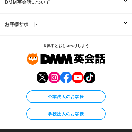
DMM英会話について
お客様サポート
世界中とおしゃべりしよう
企業法人のお客様
学校法人のお客様