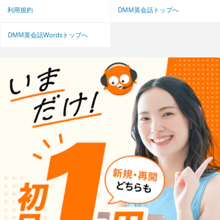
利用規約
DMM英会話トップへ
DMM英会話Wordsトップへ