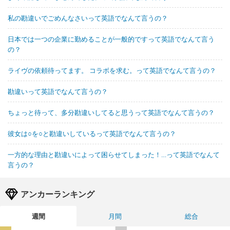
私の勘違いでごめんなさいって英語でなんて言うの？
日本では一つの企業に勤めることが一般的ですって英語でなんて言う
の？
ライヴの依頼待ってます。 コラボを求む。って英語でなんて言うの？
勘違いって英語でなんて言うの？
ちょっと待って、多分勘違いしてると思うって英語でなんて言うの？
彼女は○を○と勘違いしているって英語でなんて言うの？
一方的な理由と勘違いによって困らせてしまった！…って英語でなんて
言うの？
アンカーランキング
週間
月間
総合