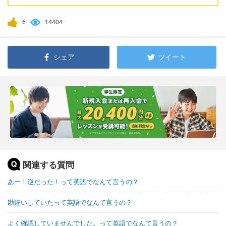
6
14404
シェア
ツイート
関連する質問
あー！逆だった！って英語でなんて言うの？
勘違いしていたって英語でなんて言うの？
よく確認していませんでした。って英語でなんて言うの？