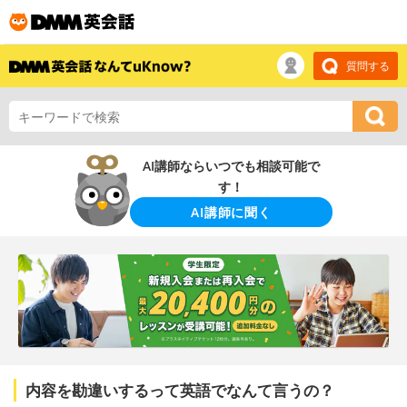
質問する
AI講師ならいつでも相談可能で
す！
AI講師に聞く
内容を勘違いするって英語でなんて言うの？