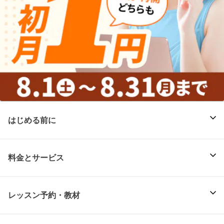
はじめる前に
料金とサービス
レッスン予約・教材