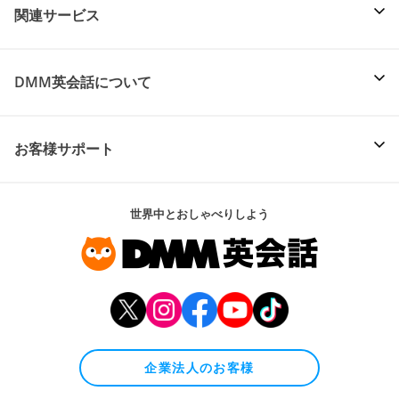
関連サービス
DMM英会話について
お客様サポート
世界中とおしゃべりしよう
企業法人のお客様