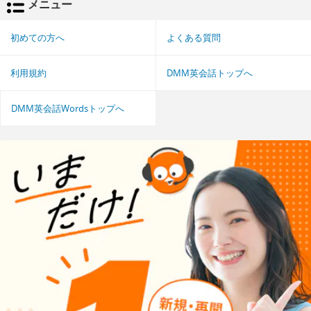
メニュー
初めての方へ
よくある質問
利用規約
DMM英会話トップへ
DMM英会話Wordsトップへ