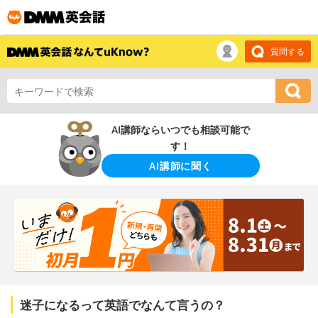
質問する
AI講師ならいつでも相談可能で
す！
AI講師に聞く
迷子になるって英語でなんて言うの？