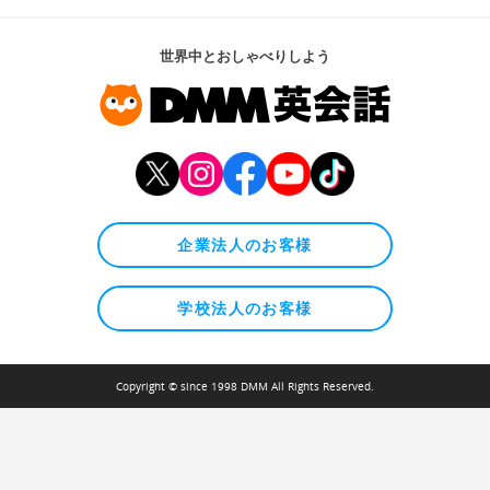
世界中とおしゃべりしよう
企業法人のお客様
学校法人のお客様
Copyright © since 1998 DMM All Rights Reserved.