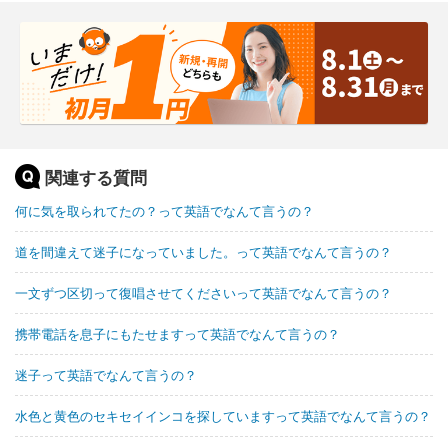
関連する質問
何に気を取られてたの？って英語でなんて言うの？
道を間違えて迷子になっていました。って英語でなんて言うの？
一文ずつ区切って復唱させてくださいって英語でなんて言うの？
携帯電話を息子にもたせますって英語でなんて言うの？
迷子って英語でなんて言うの？
水色と黄色のセキセイインコを探していますって英語でなんて言うの？