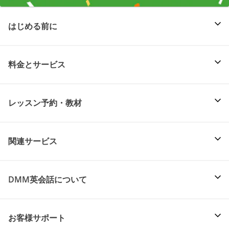
はじめる前に
料金とサービス
レッスン予約・教材
関連サービス
DMM英会話について
お客様サポート