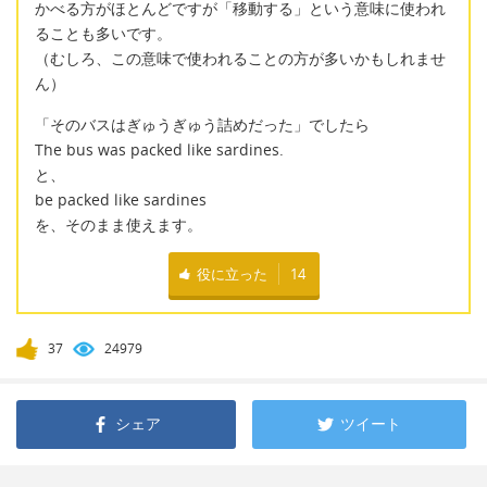
かべる方がほとんどですが「移動する」という意味に使われ
ることも多いです。
（むしろ、この意味で使われることの方が多いかもしれませ
ん）
「そのバスはぎゅうぎゅう詰めだった」でしたら
The bus was packed like sardines.
と、
be packed like sardines
を、そのまま使えます。
役に立った
14
37
24979
シェア
ツイート