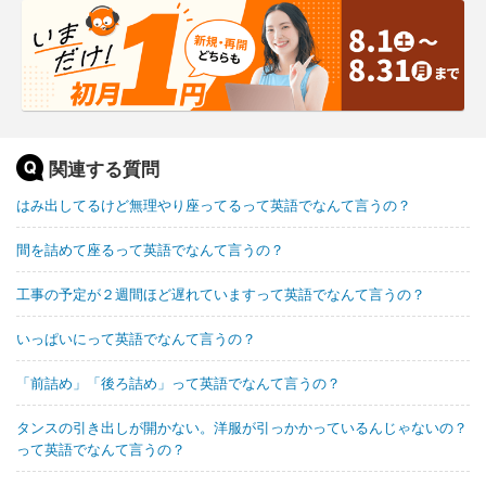
関連する質問
はみ出してるけど無理やり座ってるって英語でなんて言うの？
間を詰めて座るって英語でなんて言うの？
工事の予定が２週間ほど遅れていますって英語でなんて言うの？
いっぱいにって英語でなんて言うの？
「前詰め」「後ろ詰め」って英語でなんて言うの？
タンスの引き出しが開かない。洋服が引っかかっているんじゃないの？
って英語でなんて言うの？