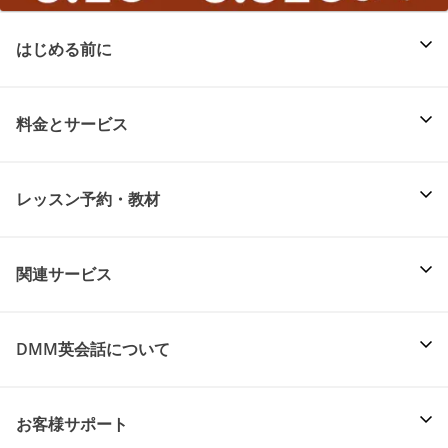
はじめる前に
料金とサービス
レッスン予約・教材
関連サービス
DMM英会話について
お客様サポート