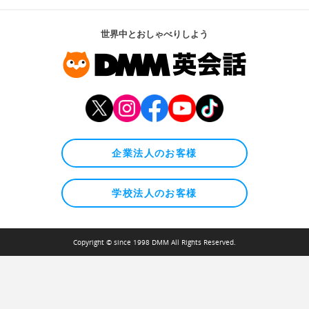
世界中とおしゃべりしよう
企業法人のお客様
学校法人のお客様
Copyright © since 1998 DMM All Rights Reserved.