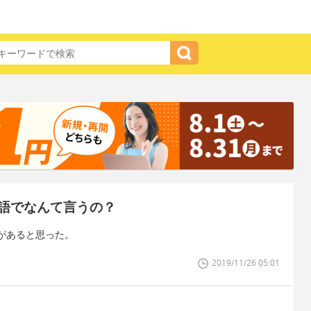
語でなんて言うの？
があると思った。
2019/11/26 05:01