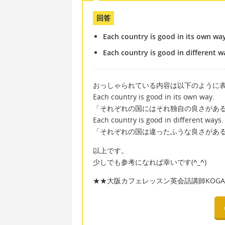
回答
Each country is good in its own wa
Each country is good in different 
おっしゃられている内容は以下のように表
Each country is good in its own way.
「それぞれの国にはそれ独自の良さがあ
Each country is good in different ways.
「それぞれの国は違ったふうな良さがあ
以上です。
少しでも参考になれば幸いです(
^_^
)
★★大阪カフェレッスン英会話講師KOGAC