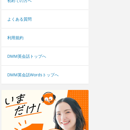
初めての方へ
よくある質問
利用規約
DMM英会話トップへ
DMM英会話Wordsトップへ