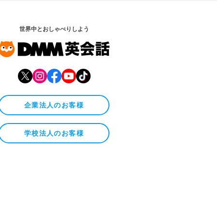
世界中とおしゃべりしよう
企業法人のお客様
学校法人のお客様