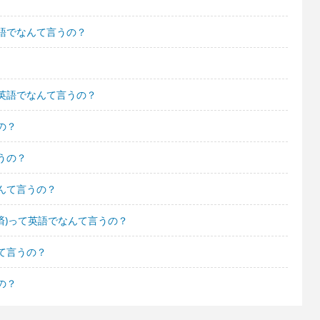
語でなんて言うの？
英語でなんて言うの？
の？
うの？
んて言うの？
済)って英語でなんて言うの？
て言うの？
の？