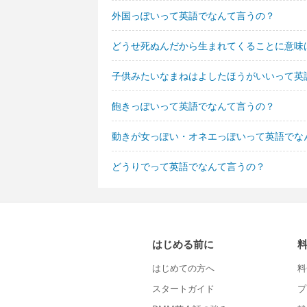
外国っぽいって英語でなんて言うの？
どうせ死ぬんだから生まれてくることに意味
子供みたいなまねはよしたほうがいいって英
飽きっぽいって英語でなんて言うの？
動きが女っぽい・オネエっぽいって英語でな
どうりでって英語でなんて言うの？
はじめる前に
はじめての方へ
料
スタートガイド
プ