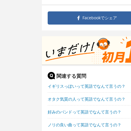
Facebookで
シェア
関連する質問
イギリスっぽいって英語でなんて言うの？
オタク気質の人って英語でなんて言うの？
好みのバンドって英語でなんて言うの？
ノリの良い曲って英語でなんて言うの？