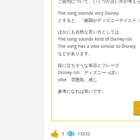
ご質問について、いくつか言い方が考え
The song sounds very Disney.
とすると、「曲調がディズニーテイスト
ほかにも自然な言い方としては
The song sounds kind of Disney-ish.
The song has a vibe similar to Disney.
などがあります。
役に立ちそうな単語とフレーズ
Disney-ish ディズニーっぽい
vibe 雰囲気、感じ
参考になれば幸いです。
3
13232