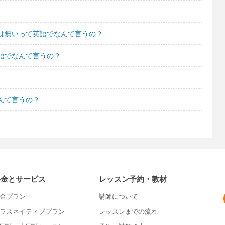
は無いって英語でなんて言うの？
語でなんて言うの？
んて言うの？
料金とサービス
レッスン予約・教材
金プラン
講師について
ラスネイティブプラン
レッスンまでの流れ