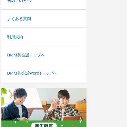
初めての方へ
よくある質問
利用規約
DMM英会話トップへ
DMM英会話Wordsトップへ