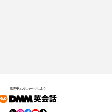
世界中とおしゃべりしよう