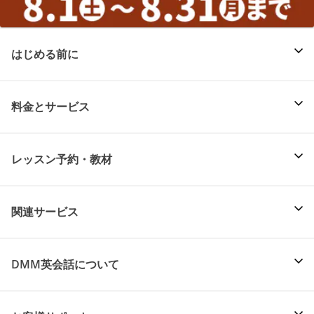
はじめる前に
料金とサービス
レッスン予約・教材
関連サービス
DMM英会話について