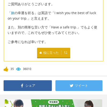
ご質問ありがとうございます。
「
旅
の幸運を祈る」は英語で「I wish you the best of luck
on your trip.」と言えます。
また、別の簡単な言い方で「Have a safe trip.」でもよく使
いますので、これでもぜひ使ってみてください。
ご参考になれば幸いです。
役に立った
12
35
36010
シェア
ツイート