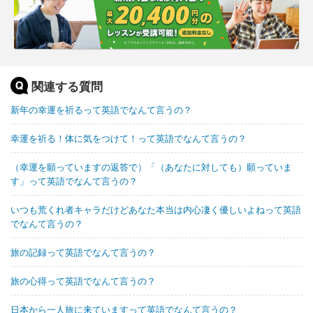
関連する質問
新年の幸運を祈るって英語でなんて言うの？
幸運を祈る！体に気をつけて！って英語でなんて言うの？
（幸運を願っていますの返答で）「（あなたに対しても）願っていま
す」って英語でなんて言うの？
いつも荒くれ者キャラだけどあなた本当は内心凄く優しいよねって英語
でなんて言うの？
旅の記録って英語でなんて言うの？
旅の心得って英語でなんて言うの？
日本から一人旅に来ていますって英語でなんて言うの？