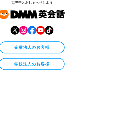
世界中とおしゃべりしよう
企業法人のお客様
学校法人のお客様