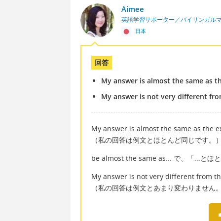
Aimee
英語学習サポーター／バイリンガル
日本
回答
My answer is almost the same as t
My answer is not very different fr
My answer is almost the same as the 
（私の回答は例文とほとんど同じです。
be almost the same as... で、
My answer is not very different from t
（私の回答は例文とあまり変わりません