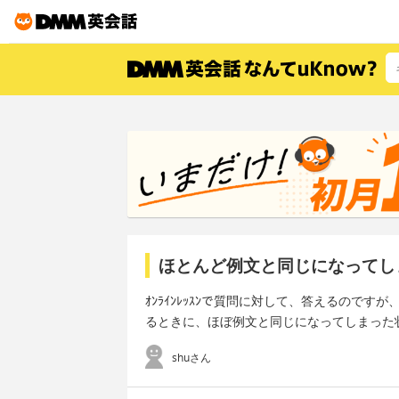
ほとんど例文と同じになってし
ｵﾝﾗｲﾝﾚｯｽﾝで質問に対して、答えるので
るときに、ほぼ例文と同じになってしまった
shuさん