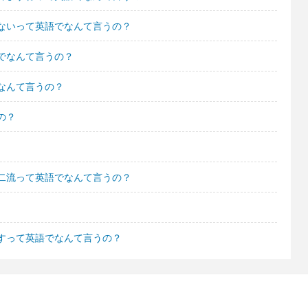
ないって英語でなんて言うの？
でなんて言うの？
なんて言うの？
の？
二流って英語でなんて言うの？
すって英語でなんて言うの？