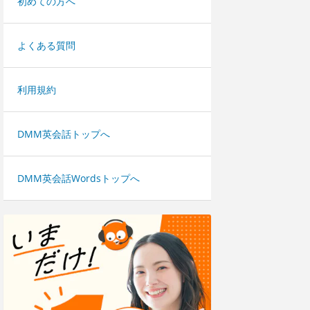
初めての方へ
よくある質問
利用規約
DMM英会話トップへ
DMM英会話Wordsトップへ