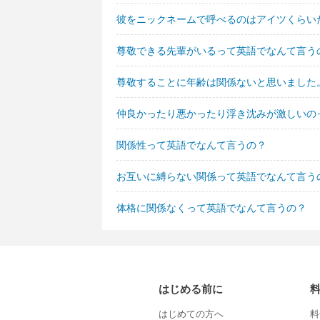
彼をニックネームで呼べるのはアイツくらい
尊敬できる先輩がいるって英語でなんて言う
尊敬することに年齢は関係ないと思いました
仲良かったり悪かったり浮き沈みが激しいの
関係性って英語でなんて言うの？
お互いに縛らない関係って英語でなんて言う
体格に関係なくって英語でなんて言うの？
はじめる前に
はじめての方へ
料