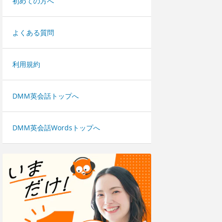
初めての方へ
よくある質問
利用規約
DMM英会話トップへ
DMM英会話Wordsトップへ