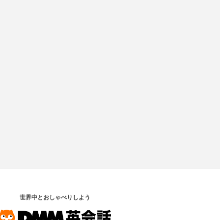
世界中とおしゃべりしよう