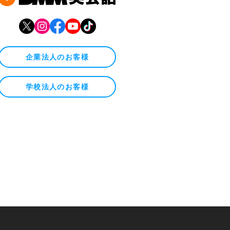
企業法人のお客様
学校法人のお客様