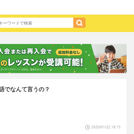
語でなんて言うの？
2020/01/22 18:15