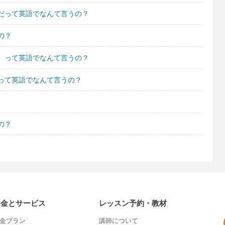
だって英語でなんて言うの？
の？
。って英語でなんて言うの？
って英語でなんて言うの？
の？
料金とサービス
レッスン予約・教材
金プラン
講師について