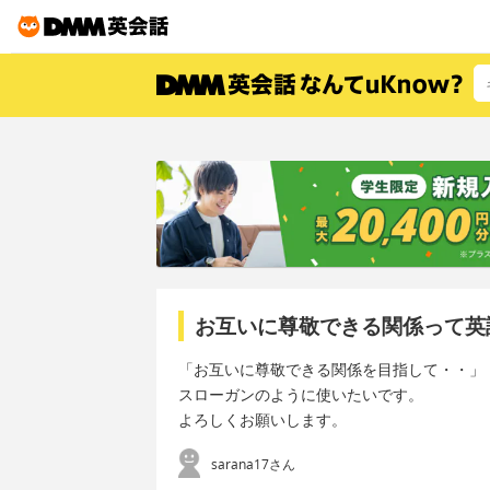
お互いに尊敬できる関係って英
「お互いに尊敬できる関係を目指して・・」
スローガンのように使いたいです。
よろしくお願いします。
sarana17さん